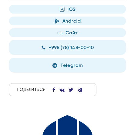
iOS
Android
Сайт
+998 (78) 148-00-10
Telegram
ПОДЕЛИТЬСЯ: