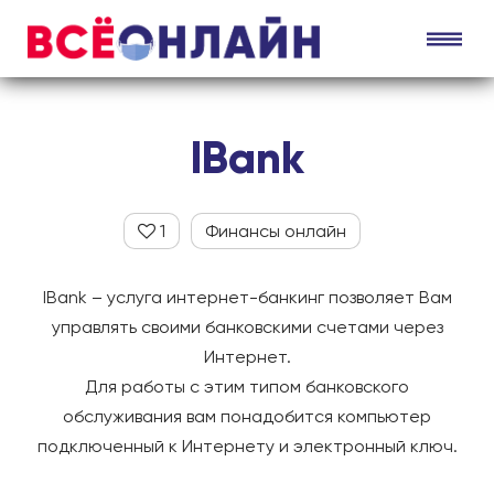
IBank
1
Финансы онлайн
IBank – услуга интернет-банкинг позволяет Вам
управлять своими банковскими счетами через
Интернет.
Для работы с этим типом банковского
обслуживания вам понадобится компьютер
подключенный к Интернету и электронный ключ.