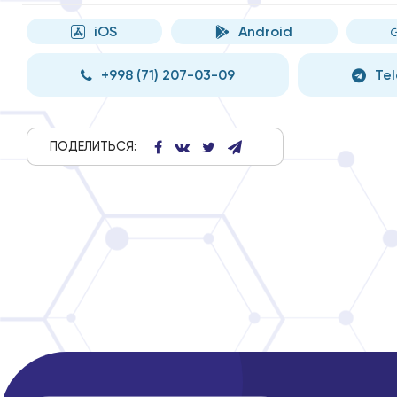
iOS
Android
+998 (71) 207-03-09
Te
ПОДЕЛИТЬСЯ: