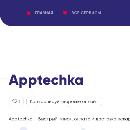
ГЛАВНАЯ
ВСЕ СЕРВИСЫ
Apptechka
1
Контролируй здоровье онлайн
Apptechka — Быстрый поиск, оплата и доставка лекар