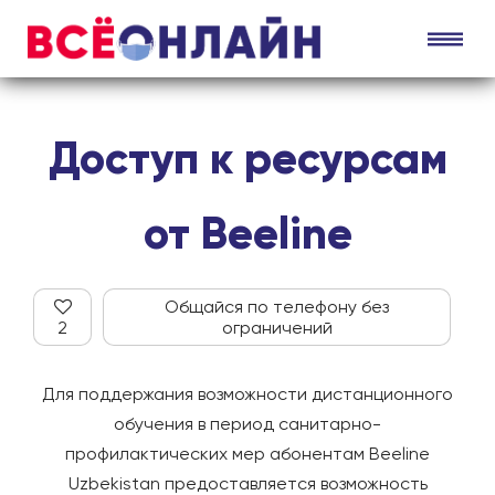
Доступ к ресурсам
от Beeline
Общайся по телефону без
2
ограничений
Для поддержания возможности дистанционного
обучения в период санитарно-
профилактических мер абонентам Beeline
Uzbekistan предоставляется возможность