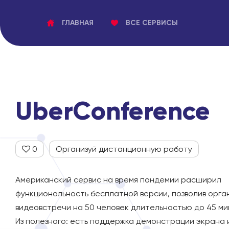
ГЛАВНАЯ
ВСЕ СЕРВИСЫ
UberConference
0
Организуй дистанционную работу
Американский сервис на время пандемии расширил
функциональность бесплатной версии, позволив орга
видеовстречи на 50 человек длительностью до 45 ми
Из полезного: есть поддержка демонстрации экрана 