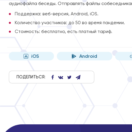
аудиофайла беседы. Отправлять файлы собеседникам
Поддержка: веб-версия, Android, iOS.
Количество участников: до 50 во время пандемии.
Стоимость: бесплатно, есть платный тариф.
iOS
Android
ПОДЕЛИТЬСЯ: