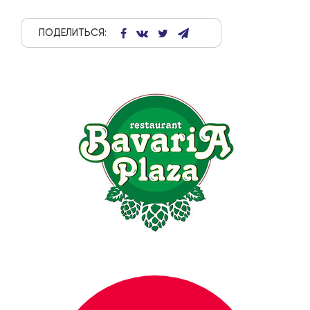
ПОДЕЛИТЬСЯ: