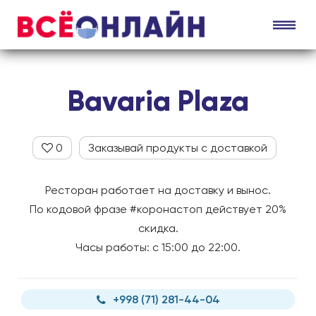
Bavaria Plaza
0
Заказывай продукты с доставкой
Ресторан работает на доставку и вынос.
По кодовой фразе #коронастоп действует 20%
скидка.
Часы работы: с 15:00 до 22:00.
+998 (71) 281-44-04