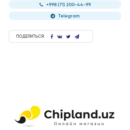
+998 (71) 200-44-99
Telegram
ПОДЕЛИТЬСЯ: