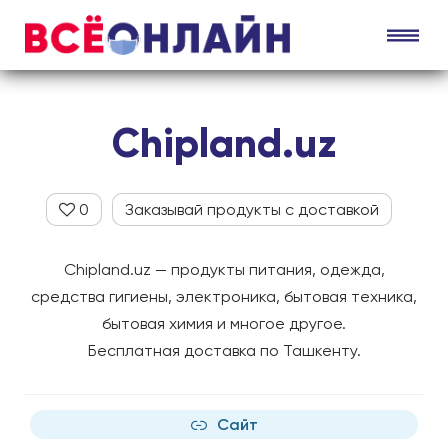
Chipland.uz
0
Заказывай продукты с доставкой
Chipland.uz — продукты питания, одежда,
средства гигиены, электроника, бытовая техника,
бытовая химия и многое другое.
Бесплатная доставка по Ташкенту.
Сайт