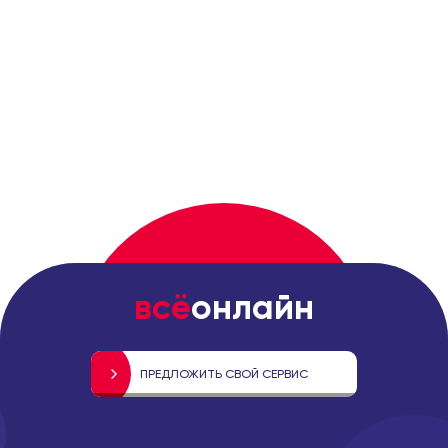
всё
онлайн
ПРЕДЛОЖИТЬ СВОЙ СЕРВИС