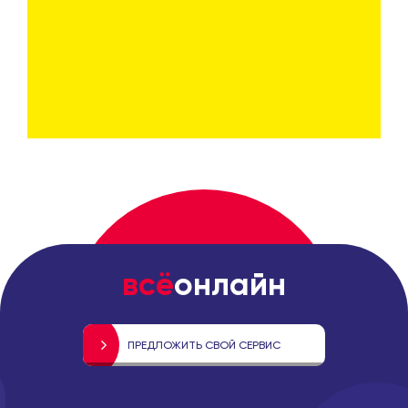
всё
онлайн
ПРЕДЛОЖИТЬ СВОЙ СЕРВИС