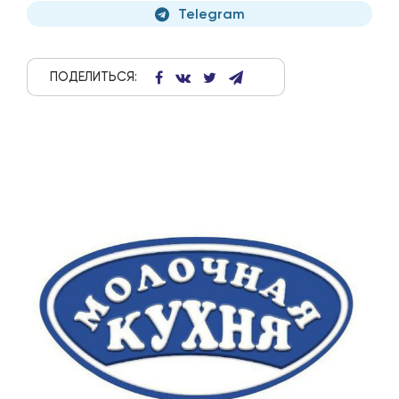
Telegram
ПОДЕЛИТЬСЯ: