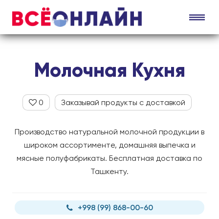
Молочная Кухня
0
Заказывай продукты с доставкой
Производство натуральной молочной продукции в
широком ассортименте, домашняя выпечка и
мясные полуфабрикаты. Бесплатная доставка по
Ташкенту.
+998 (99) 868-00-60