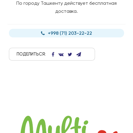
По городу Ташкенту действует бесплатная
доставка.
+998 (71) 203-22-22
ПОДЕЛИТЬСЯ: