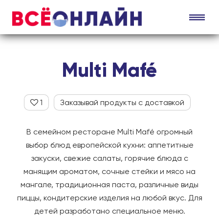
Multi Mafé
1
Заказывай продукты с доставкой
В семейном ресторане Multi Mafé огромный
выбор блюд европейской кухни: аппетитные
закуски, свежие салаты, горячие блюда с
манящим ароматом, сочные стейки и мясо на
мангале, традиционная паста, различные виды
пиццы, кондитерские изделия на любой вкус. Для
детей разработано специальное меню.