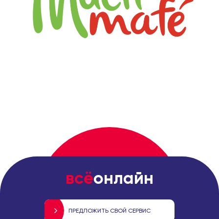
всё
онлайн
ПРЕДЛОЖИТЬ СВОЙ СЕРВИС