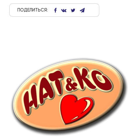
ПОДЕЛИТЬСЯ: