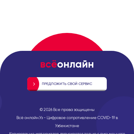
всё
онлайн
ПРЕДЛОЖИТЬ СВОЙ СЕРВИС
©
2026
Все права защищены
Всё онлайн.Уз - Цифровое сопротивление COVID-19 в
Узбекистане
Копирование материалов допускается только с письменного