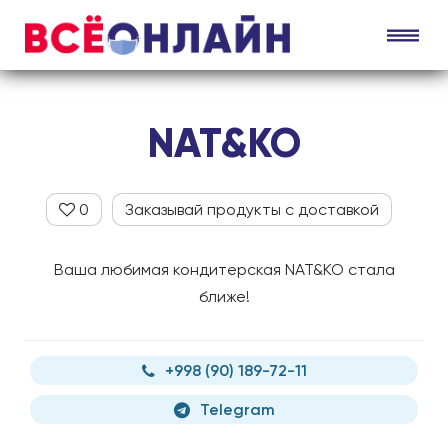
NAT&KO
0
Заказывай продукты с доставкой
Ваша любимая кондитерская NAT&KO стала
ближе!
+998 (90) 189-72-11
Telegram