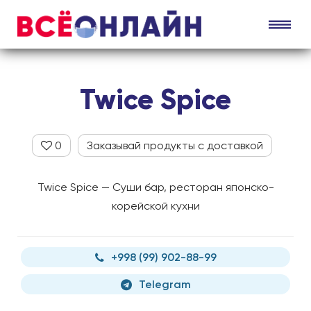
Twice Spice
0
Заказывай продукты с доставкой
Twice Spice — Суши бар, ресторан японско-
корейской кухни
+998 (99) 902-88-99
Telegram