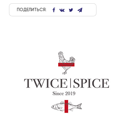
ПОДЕЛИТЬСЯ: