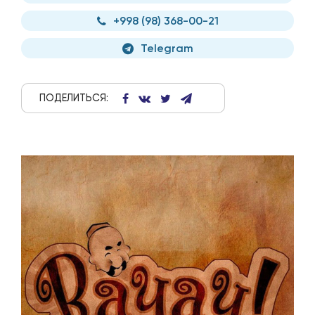
+998 (98) 368-00-21
Telegram
ПОДЕЛИТЬСЯ: