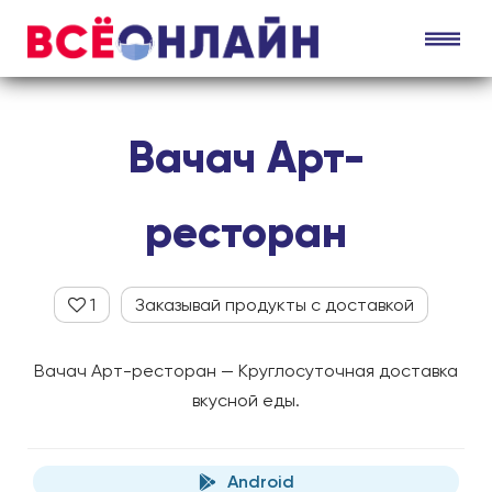
Вачач Арт-
ресторан
1
Заказывай продукты с доставкой
Вачач Арт-ресторан — Круглосуточная доставка
вкусной еды.
Android