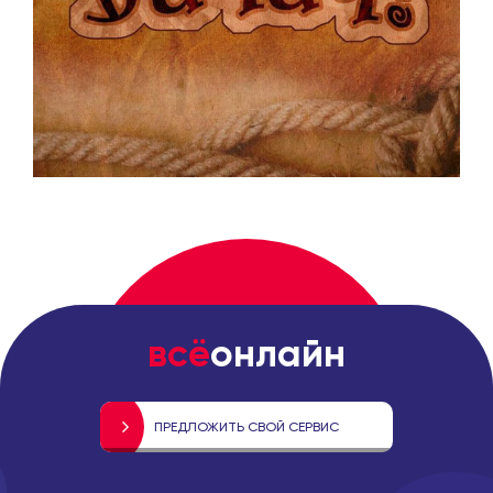
всё
онлайн
ПРЕДЛОЖИТЬ СВОЙ СЕРВИС