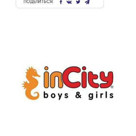
ПОДЕЛИТЬСЯ: