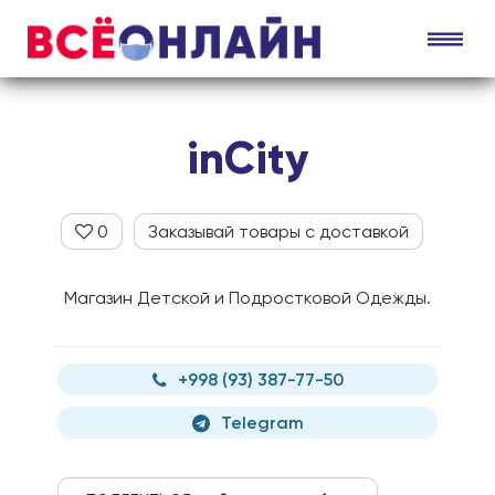
inCity
0
Заказывай товары с доставкой
Магазин Детской и Подростковой Одежды.
+998 (93) 387-77-50
Telegram