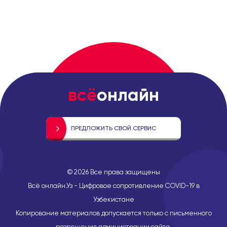
всё
онлайн
ПРЕДЛОЖИТЬ СВОЙ СЕРВИС
©
2026
Все права защищены
Всё онлайн.Уз - Цифровое сопротивление COVID-19 в
Узбекистане
Копирование материалов допускается только с письменного
разрешения администрации сайта.