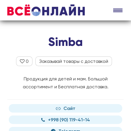
Simba
0
Заказывай товары с доставкой
Продукция для детей и мам. Большой
ассортимент и Бесплатная доставка.
Сайт
+998 (90) 119-41-14