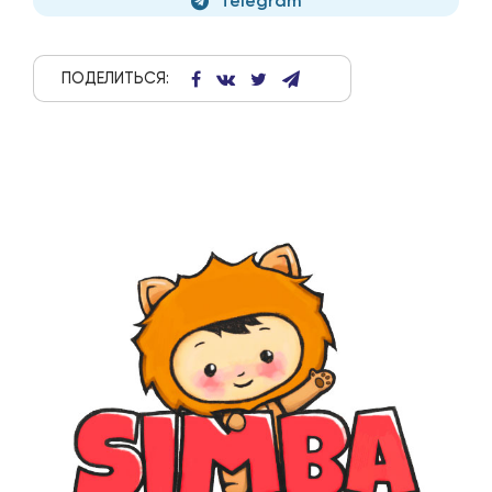
Telegram
ПОДЕЛИТЬСЯ: