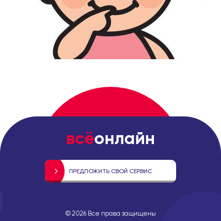
всё
онлайн
ПРЕДЛОЖИТЬ СВОЙ СЕРВИС
©
2026
Все права защищены