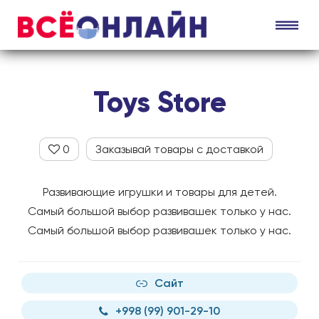
Toys Store
0
Заказывай товары с доставкой
Развивающие игрушки и товары для детей.
Самый большой выбор развивашек только у нас.
Самый большой выбор развивашек только у нас.
Сайт
+998 (99) 901-29-10