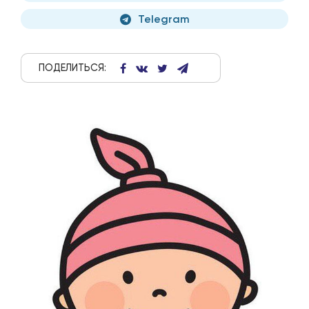
Telegram
ПОДЕЛИТЬСЯ: