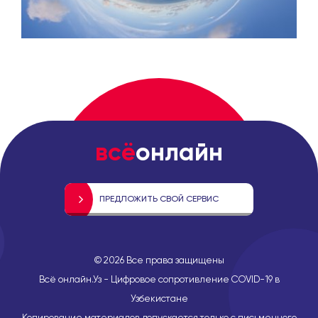
всё
онлайн
ПРЕДЛОЖИТЬ СВОЙ СЕРВИС
©
2026
Все права защищены
Всё онлайн.Уз - Цифровое сопротивление COVID-19 в
Узбекистане
Копирование материалов допускается только с письменного