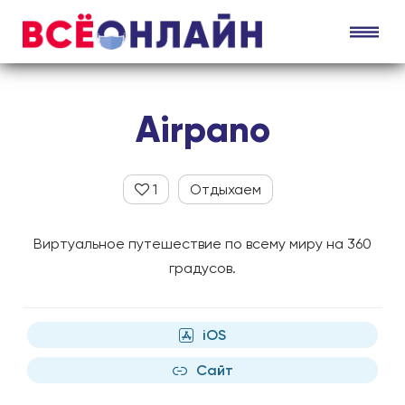
Airpano
1
Отдыхаем
Виртуальное путешествие по всему миру на 360
градусов.
iOS
Сайт