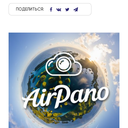
ПОДЕЛИТЬСЯ: