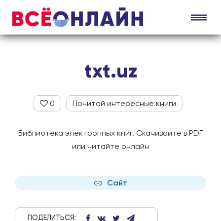
txt.uz
0
Почитай интересные книги
Библиотека электронных книг. Скачивайте в PDF
или читайте онлайн
Сайт
ПОДЕЛИТЬСЯ: