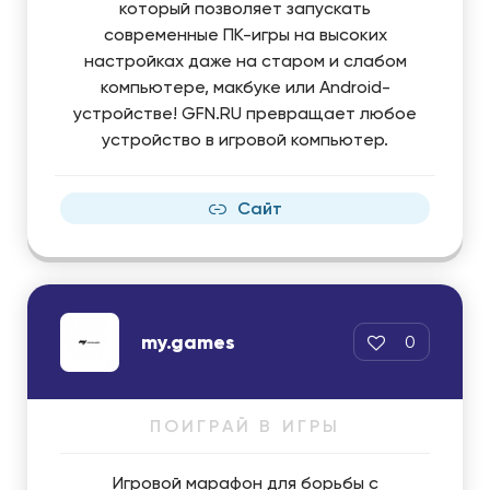
который позволяет запускать
современные ПК-игры на высоких
настройках даже на старом и слабом
компьютере, макбуке или Android-
устройстве! GFN.RU превращает любое
устройство в игровой компьютер.
Сайт
my.games
0
ПОИГРАЙ В ИГРЫ
Игровой марафон для борьбы с