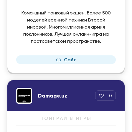
Командный танковый экшен. Более 500
моделей военной техники Второй
мировой. Многомиллионная армия
поклонников. Лучшая онлайн-игра на
постсоветском пространстве.
Сайт
Damage.uz
0
ПОИГРАЙ В ИГРЫ