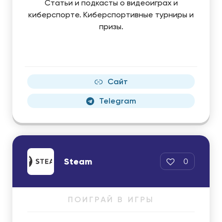
Статьи и подкасты о видеоиграх и
киберспорте. Киберспортивные турниры и
призы.
Сайт
Telegram
Steam
0
ПОИГРАЙ В ИГРЫ