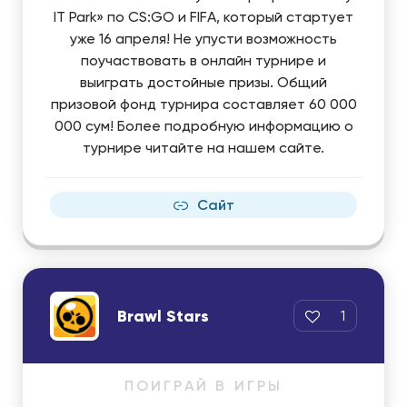
IT Park» по CS:GO и FIFA, который стартует
уже 16 апреля! Не упусти возможность
поучаствовать в онлайн турнире и
выиграть достойные призы. Общий
призовой фонд турнира составляет 60 000
000 сум! Более подробную информацию о
турнире читайте на нашем сайте.
Сайт
Brawl Stars
1
ПОИГРАЙ В ИГРЫ