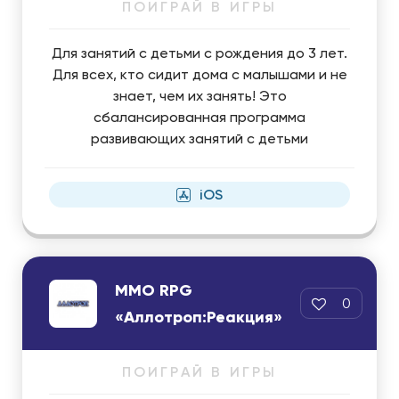
ПОИГРАЙ В ИГРЫ
Для занятий с детьми с рождения до 3 лет.
Для всех, кто сидит дома с малышами и не
знает, чем их занять! Это
сбалансированная программа
развивающих занятий с детьми
iOS
MMO RPG
0
«Аллотроп:Реакция»
ПОИГРАЙ В ИГРЫ