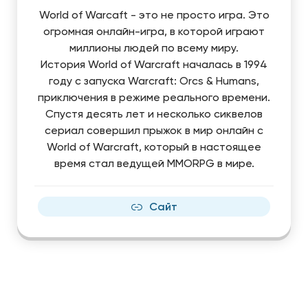
World of Warcaft - это не просто игра. Это
огромная онлайн-игра, в которой играют
миллионы людей по всему миру.
История World of Warcraft началась в 1994
году с запуска Warcraft: Orcs & Humans,
приключения в режиме реального времени.
Спустя десять лет и несколько сиквелов
сериал совершил прыжок в мир онлайн с
World of Warcraft, который в настоящее
время стал ведущей MMORPG в мире.
Сайт