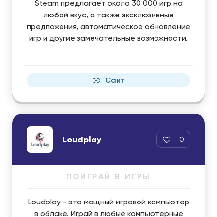
Steam предлагает около 30 000 игр на
любой вкус, а также эксклюзивные
предложения, автоматическое обновление
игр и другие замечательные возможности.
Сайт
Loudplay
0
ПОИГРАЙ В ИГРЫ
Loudplay - это мощный игровой компьютер
в облаке. Играй в любые компьютерные