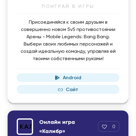
ПОИГРАЙ В ИГРЫ
Присоединяйся к своим друзьям в
совершенно новом 5v5 противостоянии
Арены - Mobile Legends: Bang Bang.
Выбери своих любимых персонажей и
создай идеальную команду, управляя ей
твоими собственными руками!
Android
Сайт
Онлайн игра
0
«Калибр»