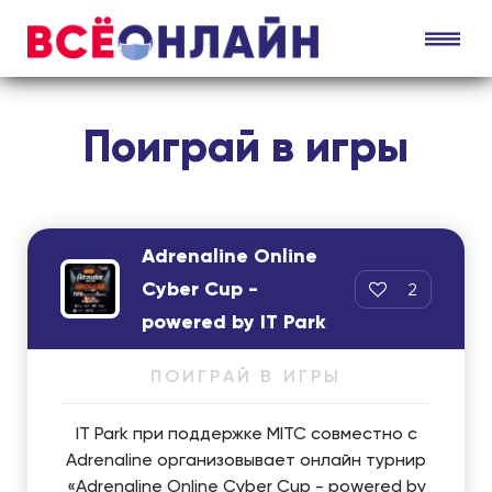
Поиграй в игры
Adrenaline Online
Cyber Cup -
2
powered by IT Park
ПОИГРАЙ В ИГРЫ
IT Park при поддержке MITC совместно с
Adrenaline организовывает онлайн турнир
«Adrenaline Online Cyber Cup - powered by