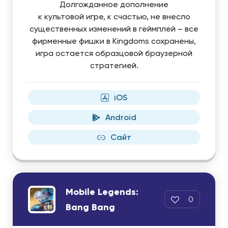
Долгожданное дополнение
к культовой игре, к счастью, не внесло
существенных изменений в геймплей – все
фирменные фишки в Kingdoms сохранены,
игра остается образцовой браузерной
стратегией.
iOS
Android
Сайт
Mobile Legends:
0
Bang Bang