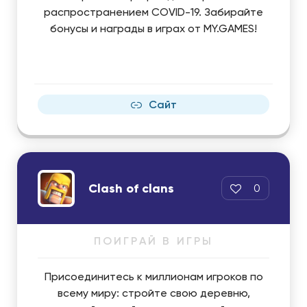
распространением COVID-19. Забирайте
бонусы и награды в играх от MY.GAMES!
Сайт
Clash of clans
0
ПОИГРАЙ В ИГРЫ
Присоединитесь к миллионам игроков по
всему миру: стройте свою деревню,