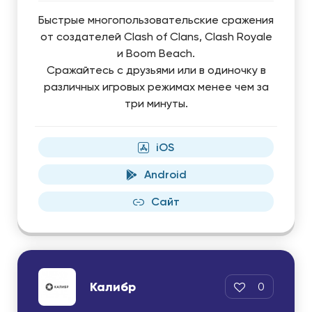
Быстрые многопользовательские сражения
от создателей Clash of Clans, Clash Royale
и Boom Beach.
Сражайтесь с друзьями или в одиночку в
различных игровых режимах менее чем за
три минуты.
iOS
Android
Сайт
Калибр
0