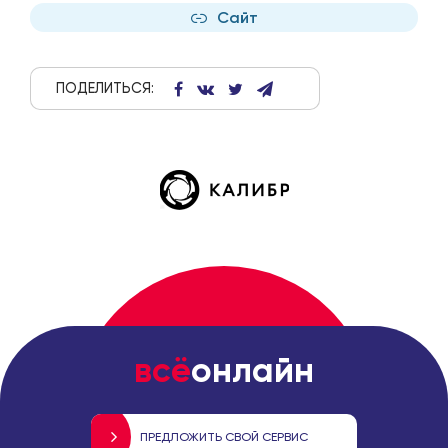
Сайт
ПОДЕЛИТЬСЯ:
всё
онлайн
ПРЕДЛОЖИТЬ СВОЙ СЕРВИС