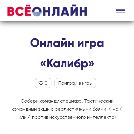
Онлайн игра
«Калибр»
0
Поиграй в игры
Собери команду спецназа! Тактический
командный экшн с реалистичными боями (4 на 4
или 4 против искусственного интеллекта)