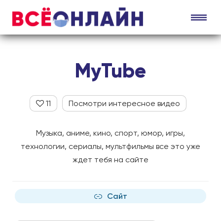
MyTube
11
Посмотри интересное видео
Музыка, аниме, кино, спорт, юмор, игры,
технологии, сериалы, мультфильмы все это уже
ждет тебя на сайте
Сайт