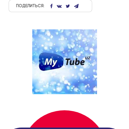
ПОДЕЛИТЬСЯ: