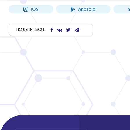
iOS
Android
ПОДЕЛИТЬСЯ: