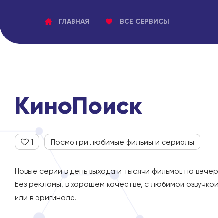
ГЛАВНАЯ
ВСЕ СЕРВИСЫ
КиноПоиск
1
Посмотри любимые фильмы и сериалы
Новые серии в день выхода и тысячи фильмов на вечер
Без рекламы, в хорошем качестве, с любимой озвучкои
или в оригинале.