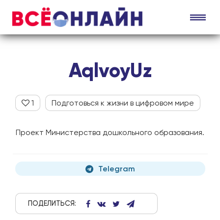
AqlvoyUz
1
Подготовься к жизни в цифровом мире
Проект Министерства дошкольного образования.
Telegram
ПОДЕЛИТЬСЯ: