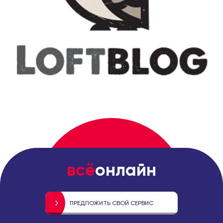
всё
онлайн
ПРЕДЛОЖИТЬ СВОЙ СЕРВИС