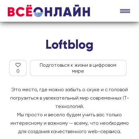
Loftblog
Подготовься к жизни в цифровом
0
мире
Это место, где можно забыть о скуке и с головой
погрузиться в увлекательный мир современных IT-
технологий.
Мы просто и весело будем учить вас только
интересному и важному — всему, что необходимо
для создания качественного web-сервиса.