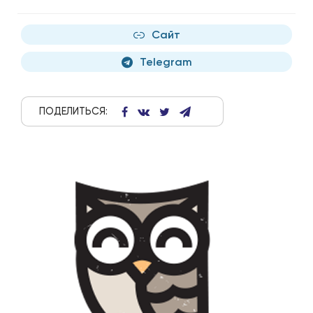
Сайт
Telegram
ПОДЕЛИТЬСЯ: