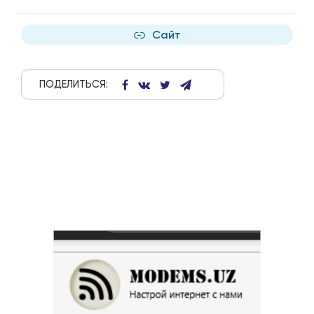
Сайт
ПОДЕЛИТЬСЯ: