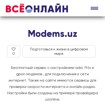
Modems.uz
Подготовься к жизни в цифровом
0
мире
Бесплатный сервис с настройками adsl, fttx и
gpon модемов , для подключения к сети
интернет. Также на сайте имеются сервисы для
проверки скорости интернета и онлайн радио.
Настройки были созданы на примере провайдера
uzonline.