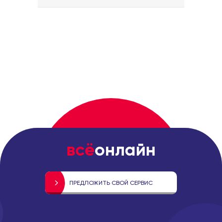
всё
онлайн
ПРЕДЛОЖИТЬ СВОЙ СЕРВИС