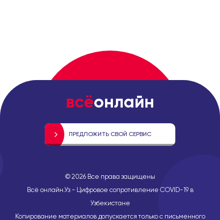
всё
онлайн
ПРЕДЛОЖИТЬ СВОЙ СЕРВИС
©
2026
Все права защищены
Всё онлайн.Уз - Цифровое сопротивление COVID-19 в
Узбекистане
Копирование материалов допускается только с письменного