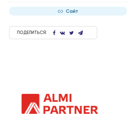
Сайт
ПОДЕЛИТЬСЯ: