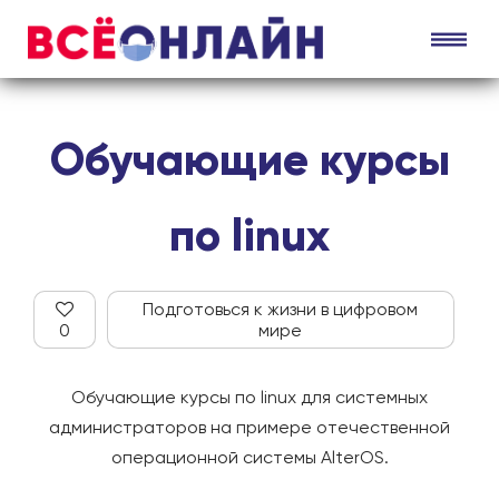
Обучающие курсы
по linux
Подготовься к жизни в цифровом
0
мире
Обучающие курсы по linux для системных
администраторов на примере отечественной
операционной системы AlterOS.