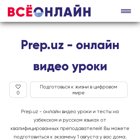
Prep.uz - онлайн
видео уроки
Подготовься к жизни в цифровом
0
мире
Prep.uz - онлайн видео уроки и тесты на
узбекском и русском языках от
квалифицированных преподавателей!
Вы можете
подготовиться к экзамену 1 августа у вас дома.