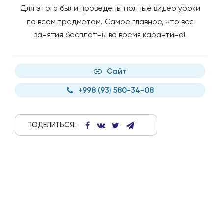
Для этого были проведены полные видео уроки
по всем предметам.
Самое главное, что все
занятия бесплатны во время карантина!
Сайт
+998 (93) 580-34-08
ПОДЕЛИТЬСЯ: